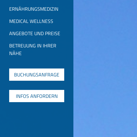
ERNÄHRUNGSMEDIZIN
MEDICAL WELLNESS
ANGEBOTE UND PREISE
BETREUUNG IN IHRER
NÄHE
BUCHUNGSANFRAGE
INFOS ANFORDERN