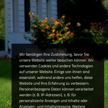
Wir benötigen Ihre Zustimmung, bevor Sie
unsere Website weiter besuchen können. Wir
verwenden Cookies und andere Technologien
auf unserer Website. Einige von ihnen sind
essenziell, während andere uns helfen, diese
Website und Ihre Erfahrung zu verbessern.
Personenbezogene Daten können verarbeitet
werden (z. B. IP-Adressen), z. B. für
personalisierte Anzeigen und Inhalte oder
Anzeigen- und Inhaltsmessung. Weitere