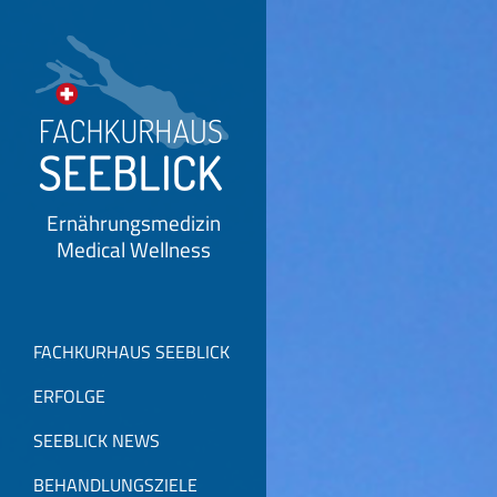
Ernährungsmedizin
Medical Wellness
FACHKURHAUS SEEBLICK
ERFOLGE
SEEBLICK NEWS
BEHANDLUNGSZIELE