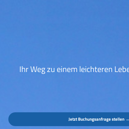
Ihr Weg zu einem leichteren Lebe
Jetzt Buchungsanfrage stellen 