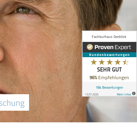
ischung