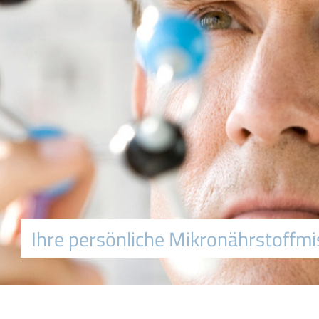
Ihre persönliche Mikronährstoffm