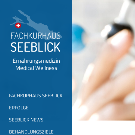
Ernährungsmedizin
Medical Wellness
FACHKURHAUS SEEBLICK
ERFOLGE
SEEBLICK NEWS
BEHANDLUNGSZIELE