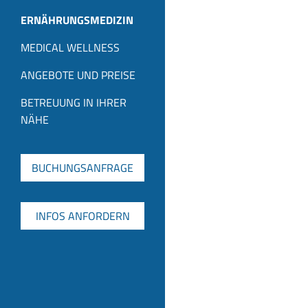
ERNÄHRUNGSMEDIZIN
MEDICAL WELLNESS
ANGEBOTE UND PREISE
BETREUUNG IN IHRER
NÄHE
BUCHUNGSANFRAGE
INFOS ANFORDERN