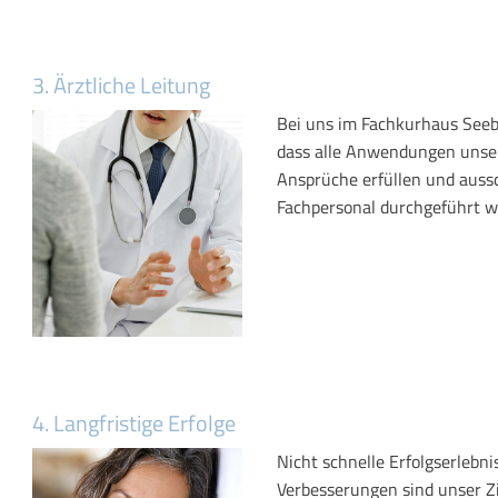
3. Ärztliche Leitung
Bei uns im Fachkurhaus Seebl
dass alle Anwendungen unse
Ansprüche erfüllen und aussc
Fachpersonal durchgeführt w
4. Langfristige Erfolge
Nicht schnelle Erfolgserlebn
Verbesserungen sind unser Z