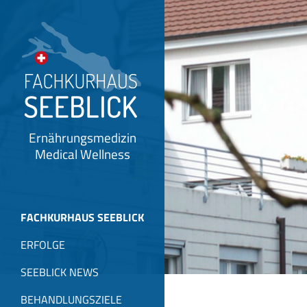
Ernährungsmedizin
Medical Wellness
FACHKURHAUS SEEBLICK
ERFOLGE
SEEBLICK NEWS
BEHANDLUNGSZIELE