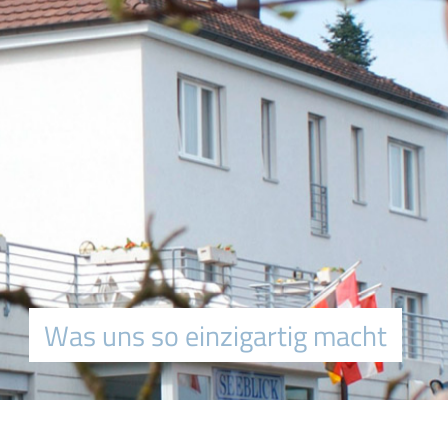
Was uns so einzigartig macht