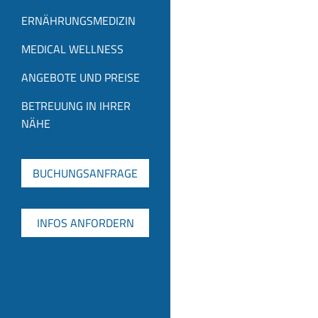
ERNÄHRUNGSMEDIZIN
MEDICAL WELLNESS
ANGEBOTE UND PREISE
BETREUUNG IN IHRER
NÄHE
BUCHUNGSANFRAGE
INFOS ANFORDERN