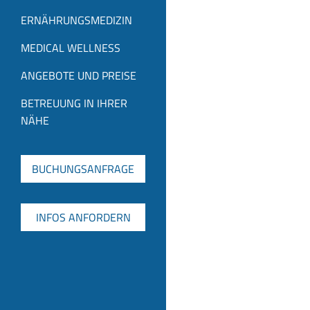
ERNÄHRUNGSMEDIZIN
MEDICAL WELLNESS
ANGEBOTE UND PREISE
BETREUUNG IN IHRER
NÄHE
BUCHUNGSANFRAGE
INFOS ANFORDERN