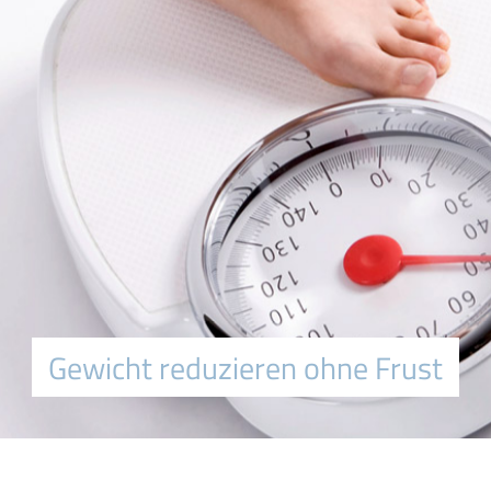
Gewicht reduzieren ohne Frust