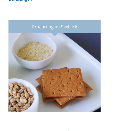
Ernährung im Seeblick