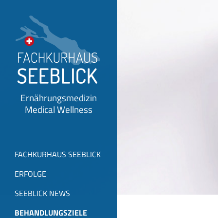
Ernährungsmedizin
Medical Wellness
FACHKURHAUS SEEBLICK
ERFOLGE
SEEBLICK NEWS
BEHANDLUNGSZIELE