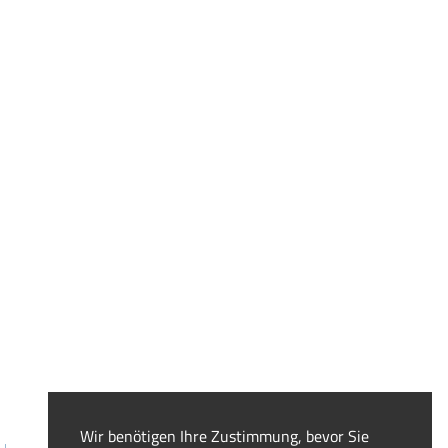
Wir benötigen Ihre Zustimmung, bevor Sie