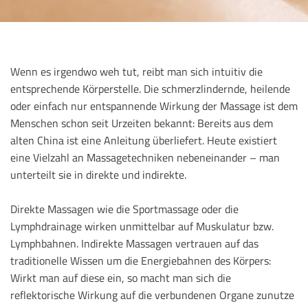
Wenn es irgendwo weh tut, reibt man sich intuitiv die
entsprechende Körperstelle. Die schmerzlindernde, heilende
oder einfach nur entspannende Wirkung der Massage ist dem
Menschen schon seit Urzeiten bekannt: Bereits aus dem
alten China ist eine Anleitung überliefert. Heute existiert
eine Vielzahl an Massagetechniken nebeneinander – man
unterteilt sie in direkte und indirekte.
Direkte Massagen wie die Sportmassage oder die
Lymphdrainage wirken unmittelbar auf Muskulatur bzw.
Lymphbahnen. Indirekte Massagen vertrauen auf das
traditionelle Wissen um die Energiebahnen des Körpers:
Wirkt man auf diese ein, so macht man sich die
reflektorische Wirkung auf die verbundenen Organe zunutze