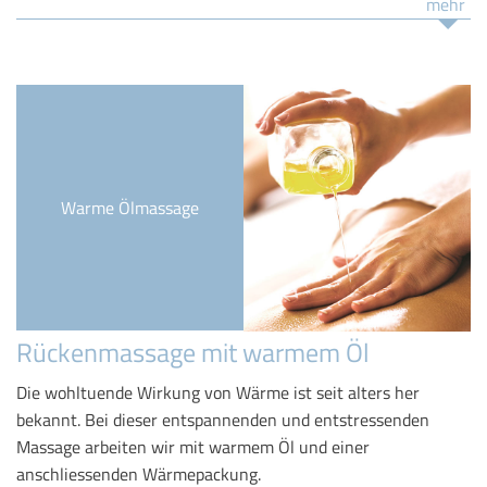
mehr
Warme Ölmassage
Rückenmassage mit warmem Öl
Die wohltuende Wirkung von Wärme ist seit alters her
bekannt. Bei dieser entspannenden und entstressenden
Massage arbeiten wir mit warmem Öl und einer
anschliessenden Wärmepackung.