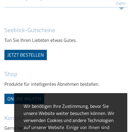
mehr
Seeblick-Gutscheine
Tun Sie Ihren Liebsten etwas Gutes.
JETZT BESTELLEN
Shop
Produkte für intelligentes Abnehmen bestellen.
ONLINE KAUFEN
Wir benötigen Ihre Zustimmung, bevor Sie
unsere Website weiter besuchen können. Wir
Kontakt
verwenden Cookies und andere Technologien
auf unserer Website. Einige von ihnen sind
Gerne beraten wir Sie und beantworten Ihre Fragen.