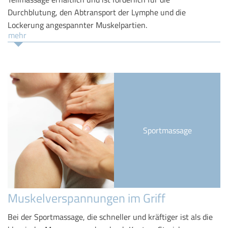
Durchblutung, den Abtransport der Lymphe und die
Lockerung angespannter Muskelpartien.
mehr
Sportmassage
Muskelverspannungen im Griff
Bei der Sportmassage, die schneller und kräftiger ist als die