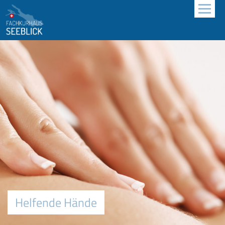
Helfende Hände