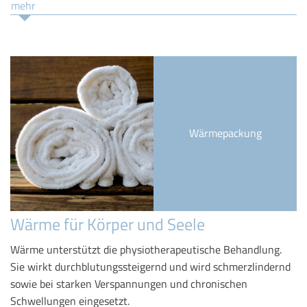
mehr
Wärmepackung
Wärme für Körper und Seele
Wärme unterstützt die physiotherapeutische Behandlung.
Sie wirkt durchblutungssteigernd und wird schmerzlindernd
sowie bei starken Verspannungen und chronischen
Schwellungen eingesetzt.