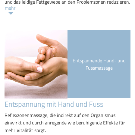
und das leidige Fettgewebe an den Problemzonen reduzieren.
mehr
Entspannende Hand- und
Fussmassage
Entspannung mit Hand und Fuss
Reflexzonenmassage, die indirekt auf den Organismus
einwirkt und durch anregende wie beruhigende Effekte für
mehr Vitalität sorgt.