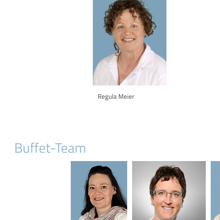
Regula Meier
Buffet-Team