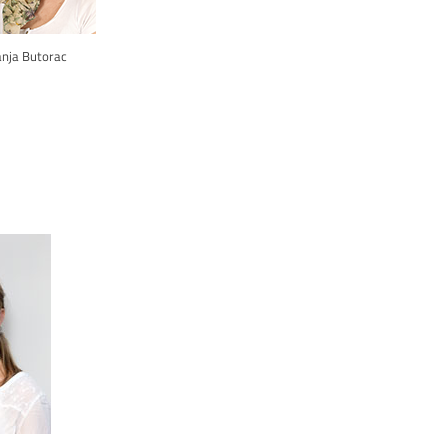
anja Butorac