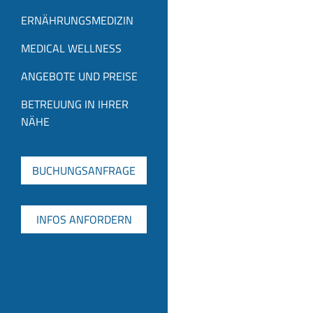
ERNÄHRUNGSMEDIZIN
MEDICAL WELLNESS
ANGEBOTE UND PREISE
BETREUUNG IN IHRER
NÄHE
BUCHUNGSANFRAGE
INFOS ANFORDERN