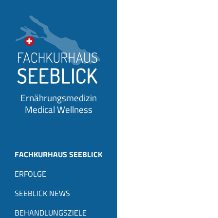
Ernährungsmedizin
Medical Wellness
FACHKURHAUS SEEBLICK
ERFOLGE
SEEBLICK NEWS
BEHANDLUNGSZIELE