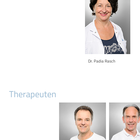
Dr. Padia Rasch
Therapeuten