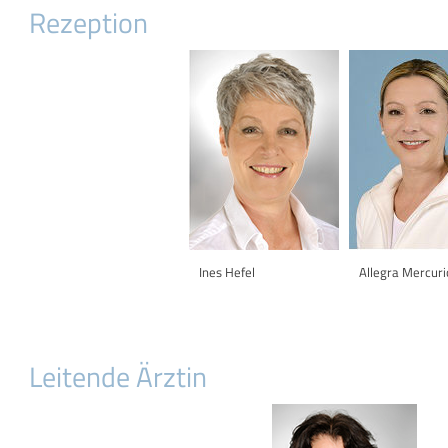
Rezeption
Ines Hefel
Allegra Mercuri
Leitende Ärztin