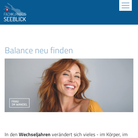
Balance neu finden
In den
Wechseljahren
verändert sich vieles - im Körper, im