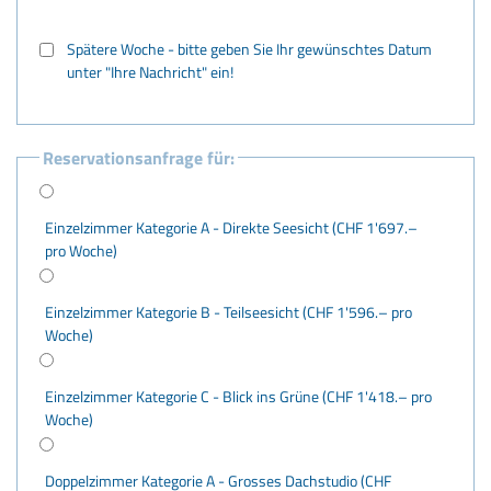
Spätere Woche - bitte geben Sie Ihr gewünschtes Datum
unter "Ihre Nachricht" ein!
Reservationsanfrage für:
Einzelzimmer Kategorie A - Direkte Seesicht (CHF 1'697.–
pro Woche)
Einzelzimmer Kategorie B - Teilseesicht (CHF 1'596.– pro
Woche)
Einzelzimmer Kategorie C - Blick ins Grüne (CHF 1'418.– pro
Woche)
Doppelzimmer Kategorie A - Grosses Dachstudio (CHF