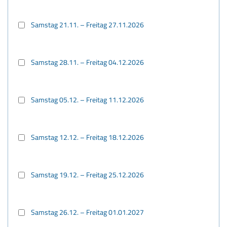
Samstag 21.11. – Freitag 27.11.2026
Samstag 28.11. – Freitag 04.12.2026
Samstag 05.12. – Freitag 11.12.2026
Samstag 12.12. – Freitag 18.12.2026
Samstag 19.12. – Freitag 25.12.2026
Samstag 26.12. – Freitag 01.01.2027