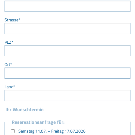
Strasse
*
PLZ
*
Ort
*
Land
*
Ihr Wunschtermin
Reservationsanfrage für:
Samstag 11.07. – Freitag 17.07.2026