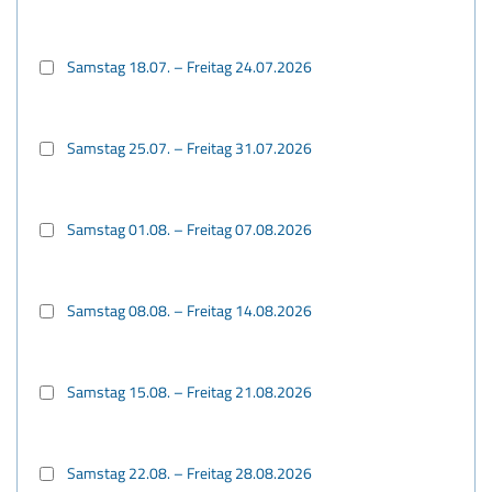
Samstag 18.07. – Freitag 24.07.2026
Samstag 25.07. – Freitag 31.07.2026
Samstag 01.08. – Freitag 07.08.2026
Samstag 08.08. – Freitag 14.08.2026
Samstag 15.08. – Freitag 21.08.2026
Samstag 22.08. – Freitag 28.08.2026