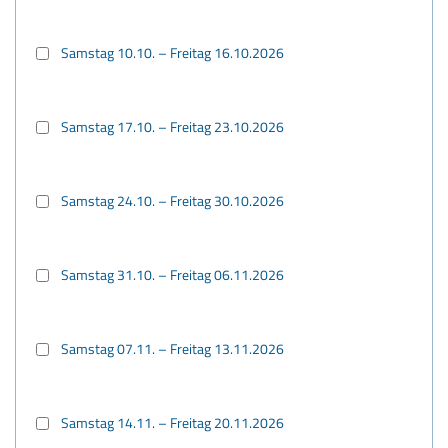
Samstag 10.10. – Freitag 16.10.2026
Samstag 17.10. – Freitag 23.10.2026
Samstag 24.10. – Freitag 30.10.2026
Samstag 31.10. – Freitag 06.11.2026
Samstag 07.11. – Freitag 13.11.2026
Samstag 14.11. – Freitag 20.11.2026