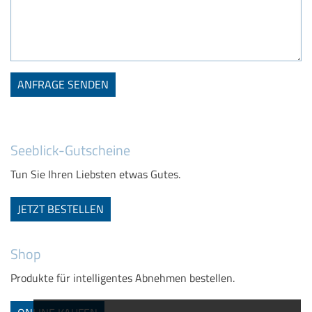
Seeblick-Gutscheine
Tun Sie Ihren Liebsten etwas Gutes.
JETZT BESTELLEN
Shop
Produkte für intelligentes Abnehmen bestellen.