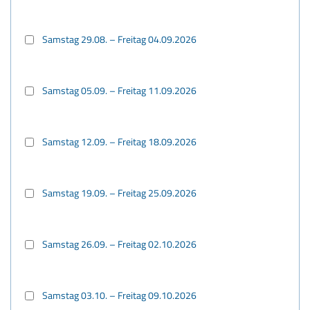
Samstag 29.08. – Freitag 04.09.2026
Samstag 05.09. – Freitag 11.09.2026
Samstag 12.09. – Freitag 18.09.2026
Samstag 19.09. – Freitag 25.09.2026
Samstag 26.09. – Freitag 02.10.2026
Samstag 03.10. – Freitag 09.10.2026