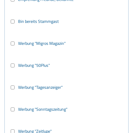
Bin bereits Stammgast
Werbung "Migros Magazin"
Werbung "50Plus"
Werbung "Tagesanzeiger"
Werbung "Sonntagszeitung"
Werbung "Zeitlupe"