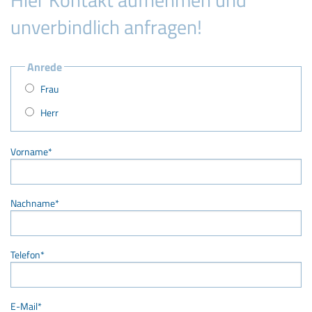
unverbindlich anfragen!
Anrede
Frau
Herr
Vorname
*
Nachname
*
Telefon
*
E-Mail
*