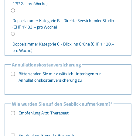
1'532.– pro Woche)
Doppelzimmer Kategorie B - Direkte Seesicht oder Studio
(CHF 1'433.– pro Woche)
Doppelzimmer Kategorie C - Blick ins Grüne (CHF 1'120.–
pro Woche)
Annullationskostenversicherung
Bitte senden Sie mir zusätzlich Unterlagen zur
Annullationskostenversicherung zu.
Wie wurden Sie auf den Seeblick aufmerksam?
*
Empfehlung Arzt, Therapeut
Empfehlung Freunde, Bekannte