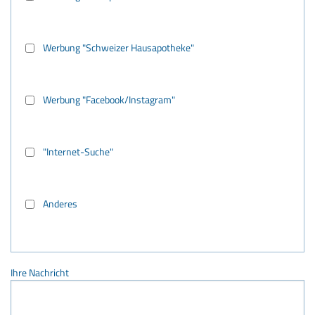
Werbung "Schweizer Hausapotheke"
Werbung "Facebook/Instagram"
"Internet-Suche"
Anderes
Ihre Nachricht