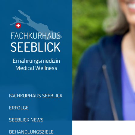
Ernährungsmedizin
Medical Wellness
FACHKURHAUS SEEBLICK
ERFOLGE
SEEBLICK NEWS
BEHANDLUNGSZIELE