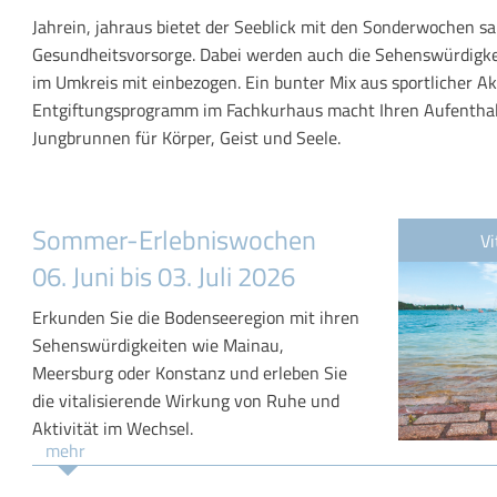
Jahrein, jahraus bietet der Seeblick mit den Sonderwochen s
Gesundheitsvorsorge. Dabei werden auch die Sehenswürdigk
im Umkreis mit einbezogen. Ein bunter Mix aus sportlicher Ak
Entgiftungsprogramm im Fachkurhaus macht Ihren Aufenthal
Jungbrunnen für Körper, Geist und Seele.
Sommer-Erlebniswochen
V
06. Juni bis 03. Juli 2026
Erkunden Sie die Bodenseeregion mit ihren
Sehenswürdigkeiten wie Mainau,
Meersburg oder Konstanz und erleben Sie
die vitalisierende Wirkung von Ruhe und
Aktivität im Wechsel.
mehr