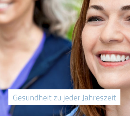
Gesundheit zu jeder Jahreszeit