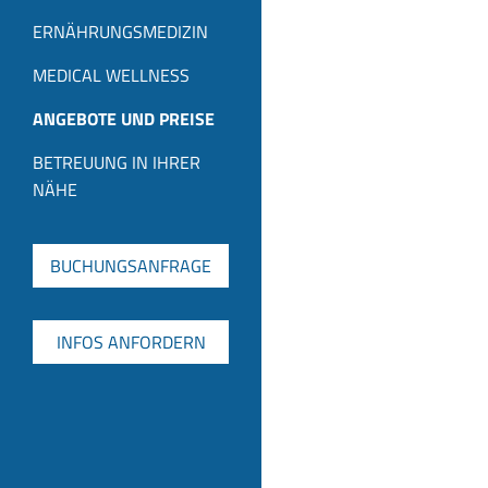
ERNÄHRUNGSMEDIZIN
MEDICAL WELLNESS
ANGEBOTE UND PREISE
BETREUUNG IN IHRER
NÄHE
BUCHUNGSANFRAGE
INFOS ANFORDERN